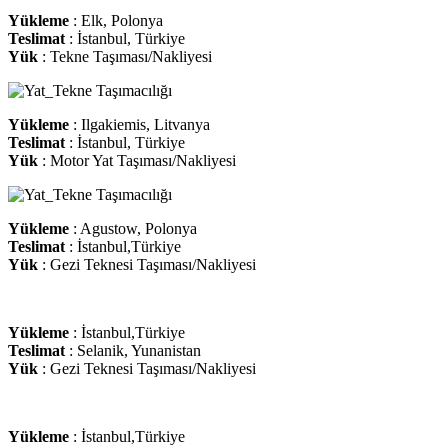
Yükleme
: Elk, Polonya
Teslimat
: İstanbul, Türkiye
Yük
: Tekne Taşıması/Nakliyesi
Yükleme
: Ilgakiemis, Litvanya
Teslimat
: İstanbul, Türkiye
Yük
: Motor Yat Taşıması/Nakliyesi
Yükleme
: Agustow, Polonya
Teslimat
: İstanbul,Türkiye
Yük
: Gezi Teknesi Taşıması/Nakliyesi
Yükleme
: İstanbul,Türkiye
Teslimat
: Selanik, Yunanistan
Yük
: Gezi Teknesi Taşıması/Nakliyesi
Yükleme
: İstanbul,Türkiye