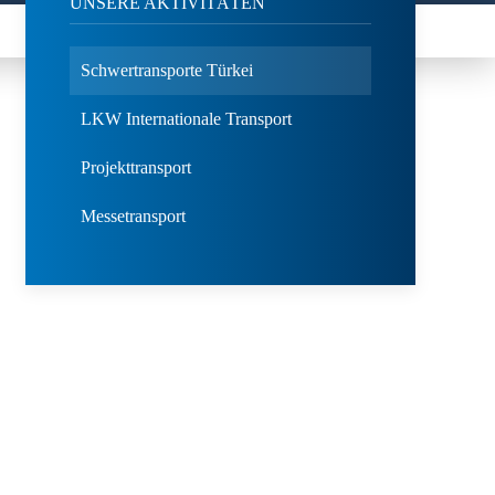
UNSERE AKTIVITÄTEN
Schwertransporte Türkei
LKW Internationale Transport
Projekttransport
Messetransport