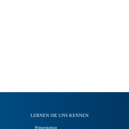
LERNEN SIE UNS KENNEN
Präsentation