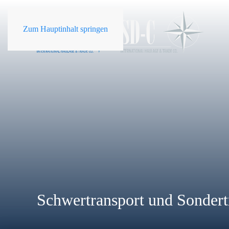
Zum Hauptinhalt springen
Schwertransport und Sondert