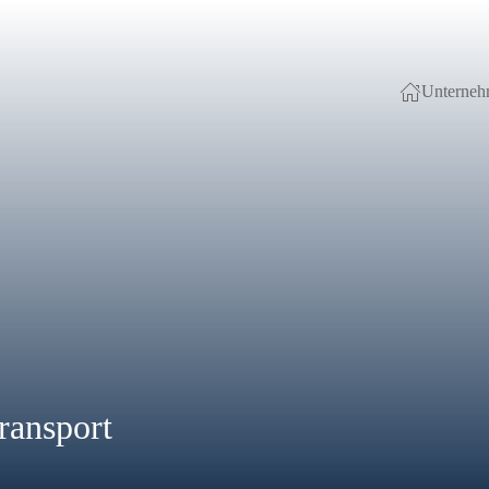
Unterne
ransport