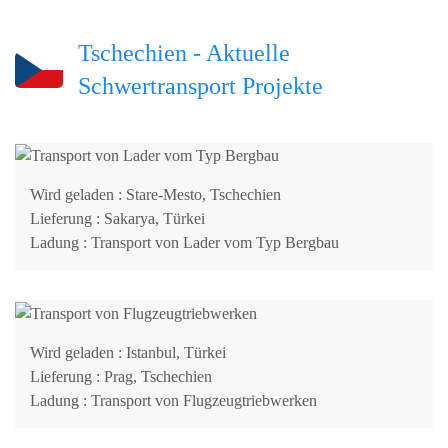
Tschechien - Aktuelle
Schwertransport Projekte
Wird geladen
: Stare-Mesto, Tschechien
Lieferung
: Sakarya, Türkei
Ladung
: Transport von Lader vom Typ Bergbau
Wird geladen
: Istanbul, Türkei
Lieferung
: Prag, Tschechien
Ladung
: Transport von Flugzeugtriebwerken