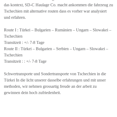
das kontext, SD-C Haulage Co. macht ankommen die fahrzeug zu
Tschechien mit alternative routen dass es vorher war analysiert
und erfahren.
Route I :
Türkei – Bulgarien – Rumänien – Ungarn – Slowakei –
Tschechien
Transitzeit :
+/- 7-8 Tage
Route II :
Türkei – Bulgarien – Serbien – Ungarn – Slowakei –
Tschechien
Transitzeit :
: +/- 7-8 Tage
Schwertransporte und Sondertransporte von Tschechien in die
Türkei In die licht unserer dasselbe erfahrungen und mit unser
methoden, wir nehmen grossartig freude an der arbeit zu
gewinnen dein hoch zufriedenheit.