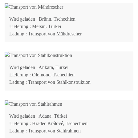
Wird geladen
: Brünn, Tschechien
Lieferung
: Mersin, Türkei
Ladung
: Transport von Mähdrescher
Wird geladen
: Ankara, Türkei
Lieferung
: Olomouc, Tschechien
Ladung
: Transport von Stahlkonstruktion
Wird geladen
: Adana, Türkei
Lieferung
: Hradec Králové, Tschechien
Ladung
: Transport von Stahlrahmen