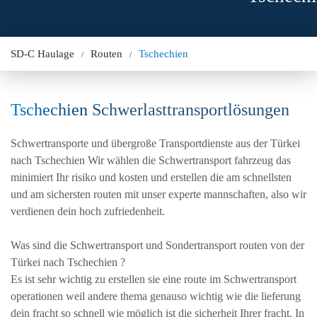
SD-C Haulage
Routen
Tschechien
Tschechien
Schwerlasttransportlösungen
Schwertransporte und übergroße Transportdienste aus der Türkei
nach Tschechien Wir wählen die Schwertransport fahrzeug das
minimiert Ihr risiko und kosten und erstellen die am schnellsten
und am sichersten routen mit unser experte mannschaften, also wir
verdienen dein hoch zufriedenheit.
Was sind die Schwertransport und Sondertransport routen von der
Türkei nach Tschechien ?
Es ist sehr wichtig zu erstellen sie eine route im Schwertransport
operationen weil andere thema genauso wichtig wie die lieferung
dein fracht so schnell wie möglich ist die sicherheit Ihrer fracht. In