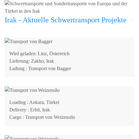
Irak - Aktuelle Schwertransport Projekte
Wird geladen:
Linz, Österreich
Lieferung:
Zakho, Irak
Ladung
: Transport von Bagger
Loading
: Ankara, Türkei
Delivery
: Erbil, Irak
Cargo
: Transport von Weizensilo