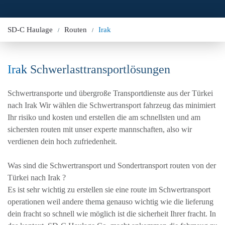
SD-C Haulage
Routen
Irak
Irak
Schwerlasttransportlösungen
Schwertransporte und übergroße Transportdienste aus der Türkei
nach Irak Wir wählen die Schwertransport fahrzeug das minimiert
Ihr risiko und kosten und erstellen die am schnellsten und am
sichersten routen mit unser experte mannschaften, also wir
verdienen dein hoch zufriedenheit.
Was sind die Schwertransport und Sondertransport routen von der
Türkei nach Irak ?
Es ist sehr wichtig zu erstellen sie eine route im Schwertransport
operationen weil andere thema genauso wichtig wie die lieferung
dein fracht so schnell wie möglich ist die sicherheit Ihrer fracht. In