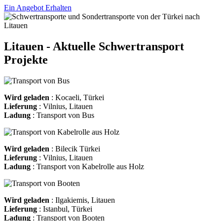
Ein Angebot Erhalten
Litauen - Aktuelle Schwertransport
Projekte
Wird geladen
: Kocaeli, Türkei
Lieferung
: Vilnius, Litauen
Ladung
: Transport von Bus
Wird geladen
: Bilecik Türkei
Lieferung
: Vilnius, Litauen
Ladung
: Transport von Kabelrolle aus Holz
Wird geladen
: Ilgakiemis, Litauen
Lieferung
: Istanbul, Türkei
Ladung
: Transport von Booten