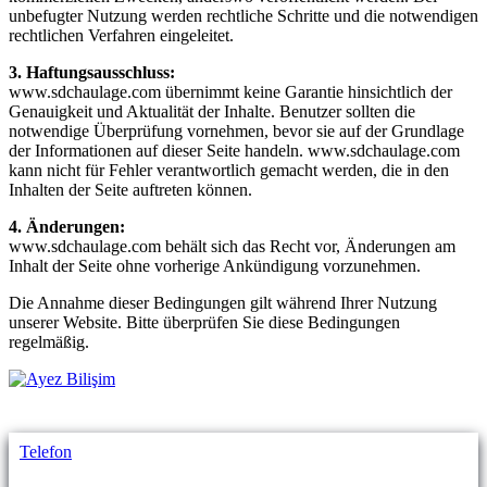
unbefugter Nutzung werden rechtliche Schritte und die notwendigen
rechtlichen Verfahren eingeleitet.
3. Haftungsausschluss:
www.sdchaulage.com übernimmt keine Garantie hinsichtlich der
Genauigkeit und Aktualität der Inhalte. Benutzer sollten die
notwendige Überprüfung vornehmen, bevor sie auf der Grundlage
der Informationen auf dieser Seite handeln. www.sdchaulage.com
kann nicht für Fehler verantwortlich gemacht werden, die in den
Inhalten der Seite auftreten können.
4. Änderungen:
www.sdchaulage.com behält sich das Recht vor, Änderungen am
Inhalt der Seite ohne vorherige Ankündigung vorzunehmen.
Die Annahme dieser Bedingungen gilt während Ihrer Nutzung
unserer Website. Bitte überprüfen Sie diese Bedingungen
regelmäßig.
Telefon