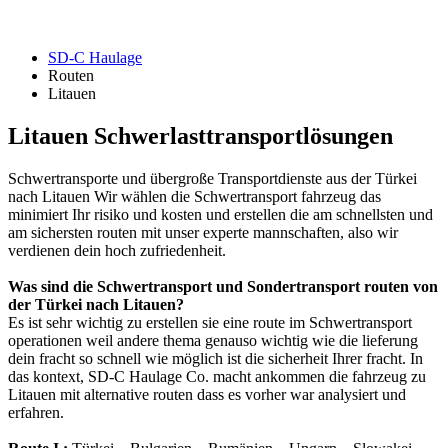
SD-C Haulage
Routen
Litauen
Litauen
Schwerlasttransportlösungen
Schwertransporte und übergroße Transportdienste aus der Türkei
nach Litauen Wir wählen die Schwertransport fahrzeug das
minimiert Ihr risiko und kosten und erstellen die am schnellsten und
am sichersten routen mit unser experte mannschaften, also wir
verdienen dein hoch zufriedenheit.
Was sind die Schwertransport und Sondertransport routen von
der Türkei nach Litauen?
Es ist sehr wichtig zu erstellen sie eine route im Schwertransport
operationen weil andere thema genauso wichtig wie die lieferung
dein fracht so schnell wie möglich ist die sicherheit Ihrer fracht. In
das kontext, SD-C Haulage Co. macht ankommen die fahrzeug zu
Litauen mit alternative routen dass es vorher war analysiert und
erfahren.