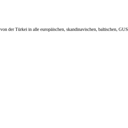
von der Türkei in alle europäischen, skandinavischen, baltischen, GUS