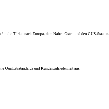
 von / in die Türkei nach Europa, dem Nahen Osten und den GUS-Staaten
hohe Qualitätsstandards und Kundenzufriedenheit aus.