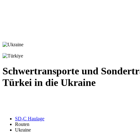
Schwertransporte und Sondertr
Türkei in die Ukraine
SD-C Haulage
Routen
Ukraine