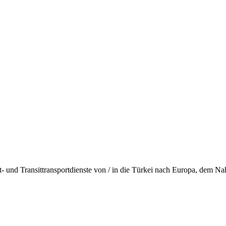
rt- und Transittransportdienste von / in die Türkei nach Europa, dem 