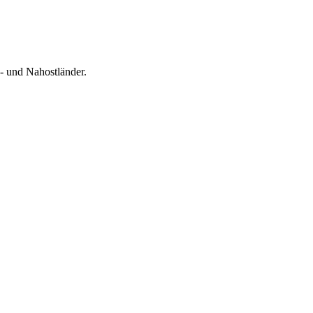
- und Nahostländer.