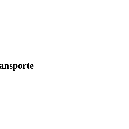
ansporte