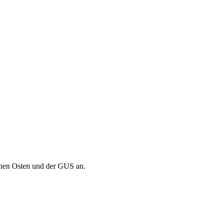
Nahen Osten und der GUS an.