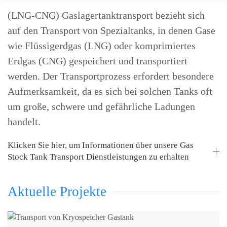
(LNG-CNG) Gaslagertanktransport bezieht sich
auf den Transport von Spezialtanks, in denen Gase
wie Flüssigerdgas (LNG) oder komprimiertes
Erdgas (CNG) gespeichert und transportiert
werden. Der Transportprozess erfordert besondere
Aufmerksamkeit, da es sich bei solchen Tanks oft
um große, schwere und gefährliche Ladungen
handelt.
Klicken Sie hier, um Informationen über unsere Gas
Stock Tank Transport Dienstleistungen zu erhalten
Aktuelle Projekte