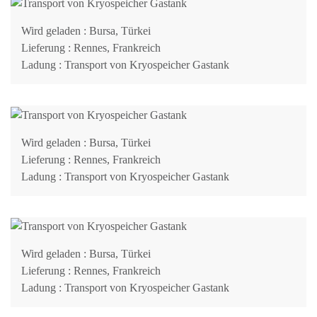
Wird geladen
:
Bursa, Türkei
Lieferung
: Rennes, Frankreich
Ladung
: Transport von Kryospeicher Gastank
Wird geladen
:
Bursa, Türkei
Lieferung
: Rennes, Frankreich
Ladung
: Transport von Kryospeicher Gastank
Wird geladen
:
Bursa, Türkei
Lieferung
: Rennes, Frankreich
Ladung
: Transport von Kryospeicher Gastank