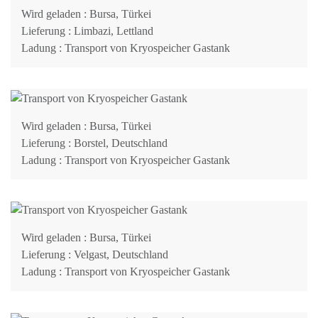
Wird geladen
: Bursa, Türkei
Lieferung
: Limbazi, Lettland
Ladung
: Transport von Kryospeicher Gastank
Wird geladen
: Bursa, Türkei
Lieferung
: Borstel, Deutschland
Ladung
: Transport von Kryospeicher Gastank
Wird geladen
: Bursa, Türkei
Lieferung
: Velgast, Deutschland
Ladung
: Transport von Kryospeicher Gastank